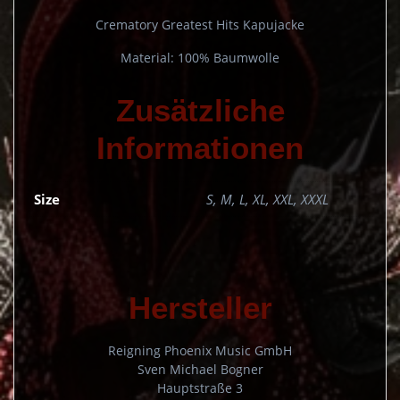
Crematory Greatest Hits Kapujacke
Material: 100% Baumwolle
Zusätzliche
Informationen
Size
S, M, L, XL, XXL, XXXL
Hersteller
Reigning Phoenix Music GmbH
Sven Michael Bogner
Hauptstraße 3