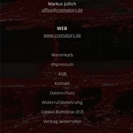
Markus Jüllich
office@crematory.de
WEB
www.crematory.de
Warenkorb
Impressum
AGB
Kontakt
Datenschutz
Widerrufsbelehrung
Cookie-Richtlinie (EU)
Vertrag widerrufen