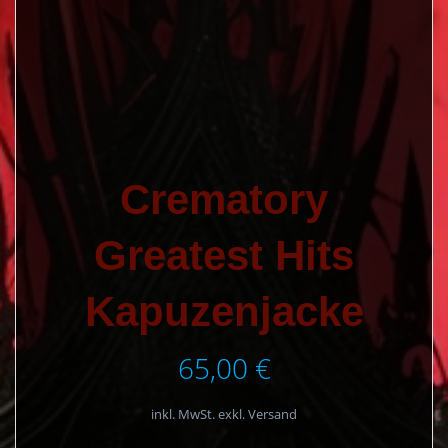
Crematory
Greatest Hits
Kapuzenjacke
65,00
€
inkl. MwSt.
exkl. Versand