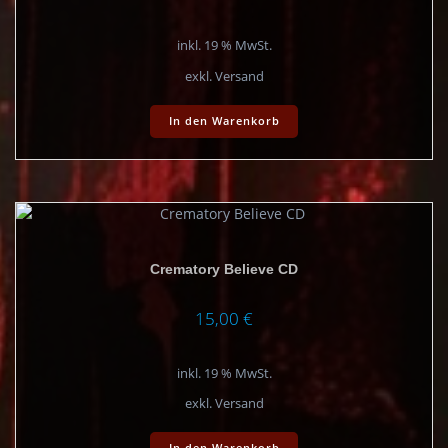
inkl. 19 % MwSt.
exkl. Versand
In den Warenkorb
Crematory Believe CD
15,00
€
inkl. 19 % MwSt.
exkl. Versand