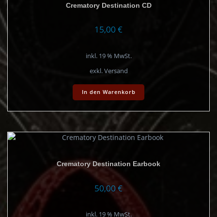
Crematory Destination CD
15,00
€
inkl. 19 % MwSt.
exkl. Versand
In den Warenkorb
Crematory Destination Earbook
50,00
€
inkl. 19 % MwSt.